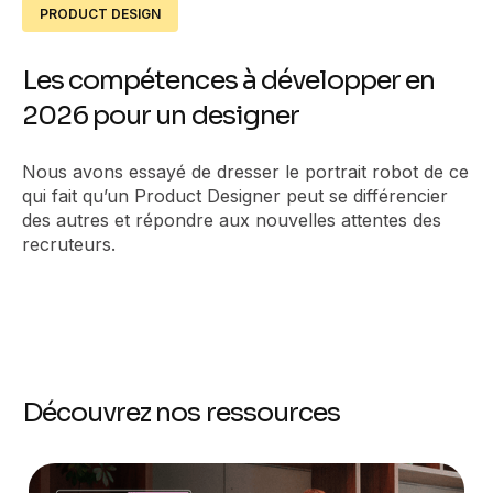
PRODUCT DESIGN
Les compétences à développer en
2026 pour un designer
Nous avons essayé de dresser le portrait robot de ce
qui fait qu’un Product Designer peut se différencier
des autres et répondre aux nouvelles attentes des
recruteurs.
Découvrez nos ressources