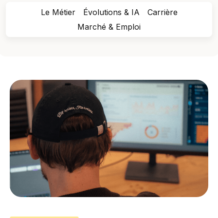
Le Métier
Évolutions & IA
Carrière
Marché & Emploi