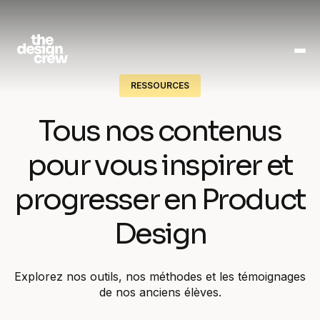
RESSOURCES
Tous nos contenus
pour vous inspirer et
progresser en Product
Design
Explorez nos outils, nos méthodes et les témoignages
de nos anciens élèves.