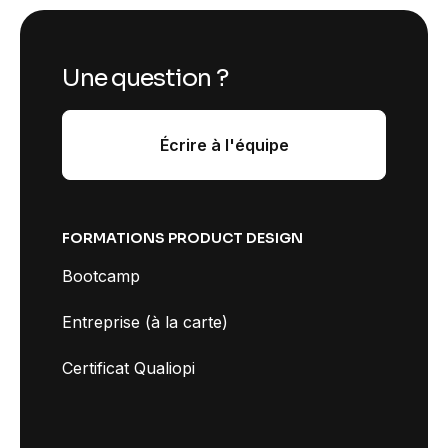
Une question ?
Écrire à l'équipe
FORMATIONS PRODUCT DESIGN
Bootcamp
Entreprise (à la carte)
Certificat Qualiopi