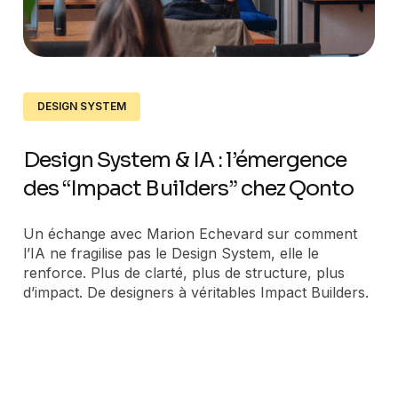
DESIGN SYSTEM
Design System & IA : l’émergence
des “Impact Builders” chez Qonto
Un échange avec Marion Echevard sur comment
l’IA ne fragilise pas le Design System, elle le
renforce. Plus de clarté, plus de structure, plus
d’impact. De designers à véritables Impact Builders.