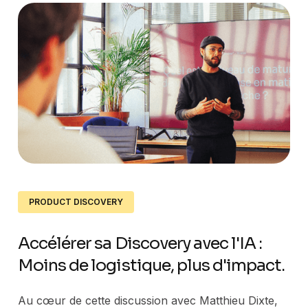
PRODUCT DISCOVERY
Accélérer sa Discovery avec l'IA :
Moins de logistique, plus d'impact.
Au cœur de cette discussion avec Matthieu Dixte,