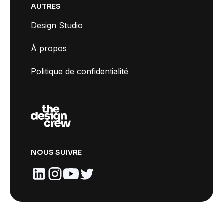
AUTRES
Design Studio
À propos
Politique de confidentialité
NOUS SUIVRE