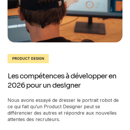
PRODUCT DESIGN
Les compétences à développer en
2026 pour un designer
Nous avons essayé de dresser le portrait robot de
ce qui fait qu’un Product Designer peut se
différencier des autres et répondre aux nouvelles
attentes des recruteurs.