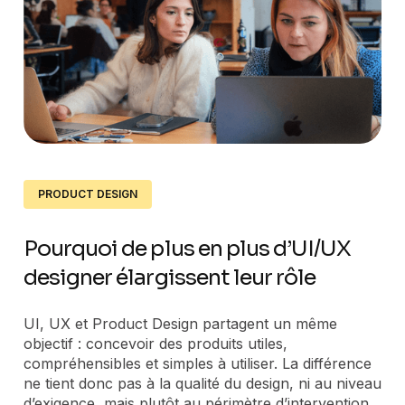
PRODUCT DESIGN
Pourquoi de plus en plus d’UI/UX
designer élargissent leur rôle
UI, UX et Product Design partagent un même
objectif : concevoir des produits utiles,
compréhensibles et simples à utiliser. La différence
ne tient donc pas à la qualité du design, ni au niveau
d’exigence, mais plutôt au périmètre d’intervention