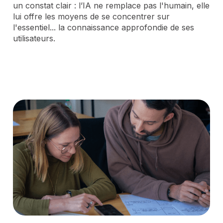
un constat clair : l’IA ne remplace pas l'humain, elle
lui offre les moyens de se concentrer sur
l'essentiel... la connaissance approfondie de ses
utilisateurs.