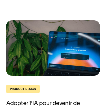
PRODUCT DESIGN
Adopter l’IA pour devenir de