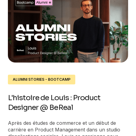
ALUMNI STORIES - BOOTCAMP
L'histoire de Louis : Product
Designer @ BeReal
Après des études de commerce et un début de
carrière en Product Management dans un studio