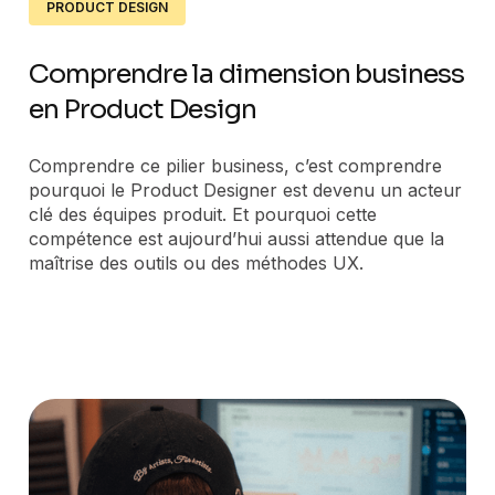
PRODUCT DESIGN
Comprendre la dimension business
en Product Design
Comprendre ce pilier business, c’est comprendre
pourquoi le Product Designer est devenu un acteur
clé des équipes produit. Et pourquoi cette
compétence est aujourd’hui aussi attendue que la
maîtrise des outils ou des méthodes UX.