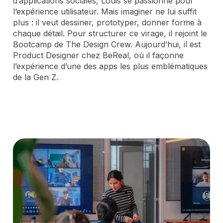
d’applications sociales, Louis se passionne pour
l’expérience utilisateur. Mais imaginer ne lui suffit
plus : il veut dessiner, prototyper, donner forme à
chaque détail. Pour structurer ce virage, il rejoint le
Bootcamp de The Design Crew. Aujourd’hui, il est
Product Designer chez BeReal, où il façonne
l’expérience d’une des apps les plus emblématiques
de la Gen Z.