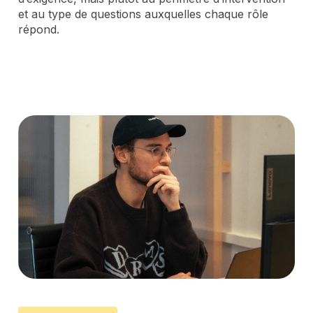
et au type de questions auxquelles chaque rôle
répond.