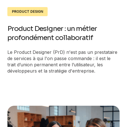
PRODUCT DESIGN
Product Designer : un métier
profondément collaboratif
Le Product Designer (PrD) n'est pas un prestataire
de services à qui l'on passe commande : il est le
trait d’union permanent entre l’utilisateur, les
développeurs et la stratégie d'entreprise.