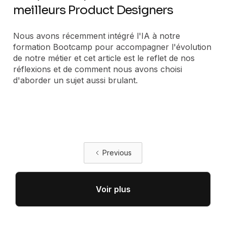
meilleurs Product Designers
Nous avons récemment intégré l'IA à notre
formation Bootcamp pour accompagner l'évolution
de notre métier et cet article est le reflet de nos
réflexions et de comment nous avons choisi
d'aborder un sujet aussi brulant.
Previous
Voir plus