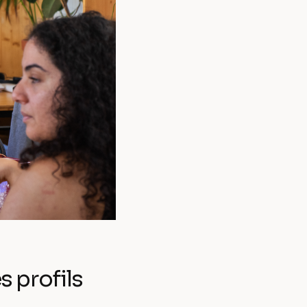
 profils