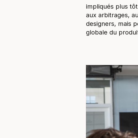
impliqués plus tôt
aux arbitrages, a
designers, mais p
globale du produi