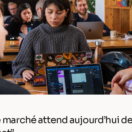
 marché attend aujourd’hui des