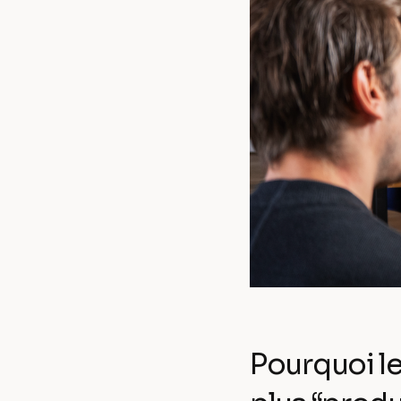
Pourquoi le