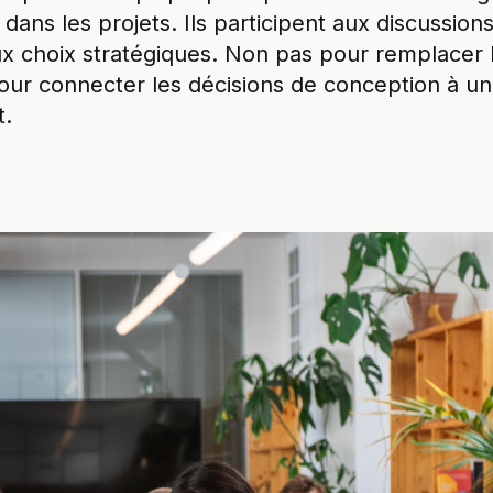
 dans les projets. Ils participent aux discussions
ux choix stratégiques. Non pas pour remplacer 
our connecter les décisions de conception à un
t.