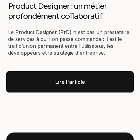
Product Designer : un métier
profondément collaboratif
Le Product Designer (PrD) n'est pas un prestataire
de services à qui l'on passe commande : il est le
trait d’union permanent entre l’utilisateur, les
développeurs et la stratégie d'entreprise.
Lire l'article