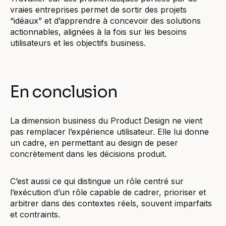
vraies entreprises permet de sortir des projets
“idéaux” et d’apprendre à concevoir des solutions
actionnables, alignées à la fois sur les besoins
utilisateurs et les objectifs business.
En conclusion
La dimension business du Product Design ne vient
pas remplacer l’expérience utilisateur. Elle lui donne
un cadre, en permettant au design de peser
concrètement dans les décisions produit.
C’est aussi ce qui distingue un rôle centré sur
l’exécution d’un rôle capable de cadrer, prioriser et
arbitrer dans des contextes réels, souvent imparfaits
et contraints.