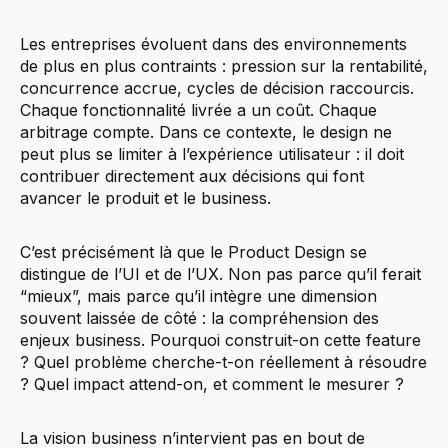
Les entreprises évoluent dans des environnements
de plus en plus contraints : pression sur la rentabilité,
concurrence accrue, cycles de décision raccourcis.
Chaque fonctionnalité livrée a un coût. Chaque
arbitrage compte. Dans ce contexte, le design ne
peut plus se limiter à l’expérience utilisateur : il doit
contribuer directement aux décisions qui font
avancer le produit et le business.
C’est précisément là que le Product Design se
distingue de l’UI et de l’UX. Non pas parce qu’il ferait
“mieux”, mais parce qu’il intègre une dimension
souvent laissée de côté : la compréhension des
enjeux business. Pourquoi construit-on cette feature
? Quel problème cherche-t-on réellement à résoudre
? Quel impact attend-on, et comment le mesurer ?
La vision business n’intervient pas en bout de