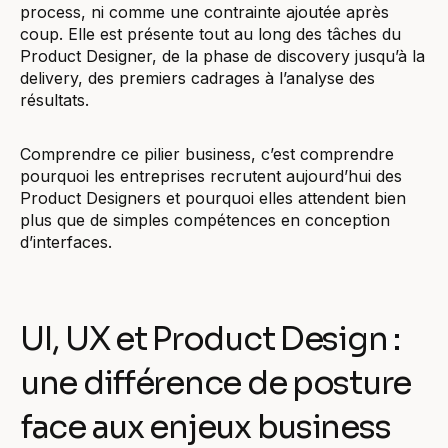
process, ni comme une contrainte ajoutée après
coup. Elle est présente tout au long des tâches du
Product Designer, de la phase de discovery jusqu’à la
delivery, des premiers cadrages à l’analyse des
résultats.
Comprendre ce pilier business, c’est comprendre
pourquoi les entreprises recrutent aujourd’hui des
Product Designers et pourquoi elles attendent bien
plus que de simples compétences en conception
d’interfaces.
UI, UX et Product Design :
une différence de posture
face aux enjeux business