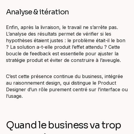
Analyse & itération
Enfin, après la livraison, le travail ne s’arrête pas.
L’analyse des résultats permet de vérifier si les
hypothèses étaient justes : le problème était-il le bon
? La solution a-t-elle produit l’effet attendu ? Cette
boucle de feedback est essentielle pour ajuster la
stratégie produit et éviter de construire à l’aveugle.
C’est cette présence continue du business, intégrée
au raisonnement design, qui distingue le Product
Designer d’un rôle purement centré sur l’interface ou
l’usage.
Quand le business va trop