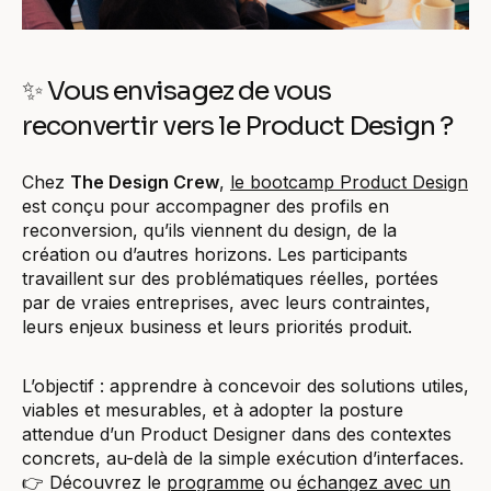
✨ Vous envisagez de vous
reconvertir vers le Product Design ?
Chez
The Design Crew
,
le bootcamp Product Design
est conçu pour accompagner des profils en
reconversion, qu’ils viennent du design, de la
création ou d’autres horizons. Les participants
travaillent sur des problématiques réelles, portées
par de vraies entreprises, avec leurs contraintes,
leurs enjeux business et leurs priorités produit.
L’objectif : apprendre à concevoir des solutions utiles,
viables et mesurables, et à adopter la posture
attendue d’un Product Designer dans des contextes
concrets, au-delà de la simple exécution d’interfaces.
👉 Découvrez le
programme
ou
échangez avec un