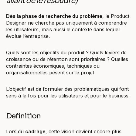
avant de le résoudre)
Dès la phase de recherche du problème
, le Product
Designer ne cherche pas uniquement à comprendre
les utilisateurs, mais aussi le contexte dans lequel
évolue l’entreprise.
Quels sont les objectifs du produit ? Quels leviers de
croissance ou de rétention sont prioritaires ? Quelles
contraintes économiques, techniques ou
organisationnelles pèsent sur le projet
L’objectif est de formuler des problématiques qui font
sens à la fois pour les utilisateurs et pour le business.
Definition
Lors du
cadrage
, cette vision devient encore plus