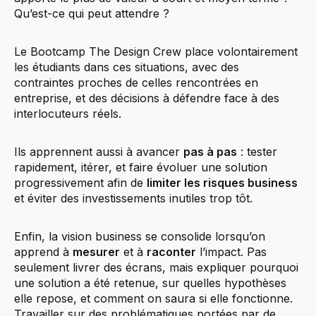
Qu’est-ce qui peut attendre ?
Le Bootcamp The Design Crew place volontairement
les étudiants dans ces situations, avec des
contraintes proches de celles rencontrées en
entreprise, et des décisions à défendre face à des
interlocuteurs réels.
Ils apprennent aussi à avancer
pas à pas
: tester
rapidement, itérer, et faire évoluer une solution
progressivement afin de
limiter les risques business
et éviter des investissements inutiles trop tôt.
Enfin, la vision business se consolide lorsqu’on
apprend à
mesurer
et à
raconter
l’impact. Pas
seulement livrer des écrans, mais expliquer pourquoi
une solution a été retenue, sur quelles hypothèses
elle repose, et comment on saura si elle fonctionne.
Travailler sur des problématiques portées par de