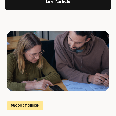
Lire l'article
PRODUCT DESIGN