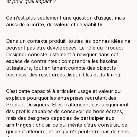
et pour quel impact ?
Ce n’est plus seulement une question d’usage, mais
aussi de
priorité
, de
valeur
et de
viabilité
.
Dans un contexte produit, toutes les bonnes idées ne
peuvent pas être développées. Le rôle du Product
Designer consiste justement à naviguer dans cet
espace de contraintes : comprendre les besoins
utilisateurs, tout en tenant compte des objectifs
business, des ressources disponibles et du timing.
C’est cette capacité à articuler usage et valeur qui
explique pourquoi les entreprises recrutent des
Product Designers. Elles n’attendent pas uniquement
des profils capables de concevoir de bons écrans,
mais des designers capables de
participer aux
arbitrages
: choisir ce qui mérite d’être construit, ce
qui peut attendre, et ce qui n’a peut-être pas de sens