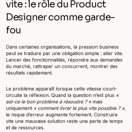
vite : le rôle du Product
Designer comme garde-
fou
Dans certaines organisations, la pression business
peut se traduire par une obligation simple : aller vite.
Lancer des fonctionnalités, répondre aux demandes
du marché, rattraper un concurrent, montrer des
résultats rapidement.
Le problème apparaît lorsque cette vitesse court-
circuite la réflexion. Quand la question n’est plus
«
est-ce le bon problème à résoudre ? »
mais
uniquement
« comment livrer le plus vite possible ? »
,
le risque d’erreur augmente fortement. Construire
vite une mauvaise solution reste une perte de temps
et de ressources.