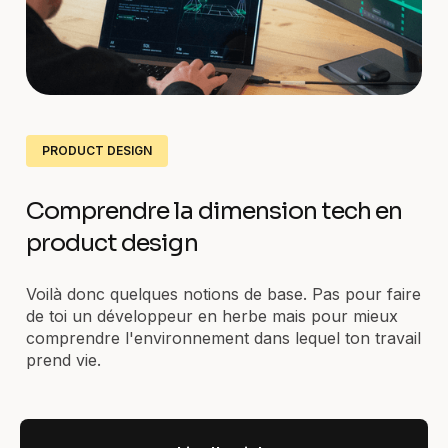
PRODUCT DESIGN
Comprendre la dimension tech en
product design
Voilà donc quelques notions de base. Pas pour faire
de toi un développeur en herbe mais pour mieux
comprendre l'environnement dans lequel ton travail
prend vie.