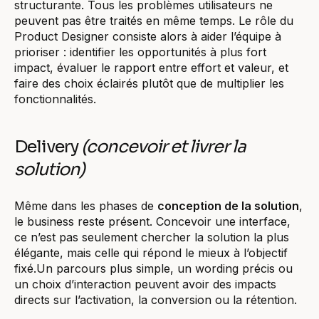
structurante. Tous les problèmes utilisateurs ne
peuvent pas être traités en même temps. Le rôle du
Product Designer consiste alors à aider l’équipe à
prioriser : identifier les opportunités à plus fort
impact, évaluer le rapport entre effort et valeur, et
faire des choix éclairés plutôt que de multiplier les
fonctionnalités.
Delivery
(concevoir et livrer la
solution)
Même dans les phases de
conception de la solution
,
le business reste présent. Concevoir une interface,
ce n’est pas seulement chercher la solution la plus
élégante, mais celle qui répond le mieux à l’objectif
fixé.Un parcours plus simple, un wording précis ou
un choix d’interaction peuvent avoir des impacts
directs sur l’activation, la conversion ou la rétention.