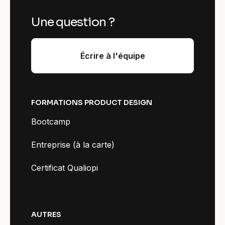
Une question ?
Écrire à l'équipe
FORMATIONS PRODUCT DESIGN
Bootcamp
Entreprise (à la carte)
Certificat Qualiopi
AUTRES