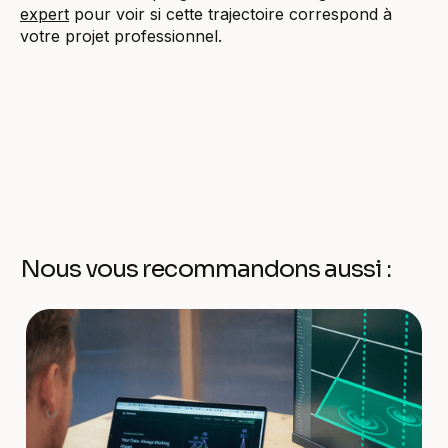
expert
pour voir si cette trajectoire correspond à
votre projet professionnel.
Nous vous recommandons aussi :