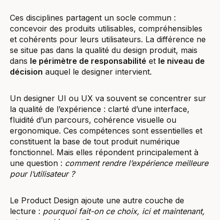
Ces disciplines partagent un socle commun :
concevoir des produits utilisables, compréhensibles
et cohérents pour leurs utilisateurs. La différence ne
se situe pas dans la qualité du design produit, mais
dans
le périmètre de responsabilité
et
le niveau de
décision
auquel le designer intervient.
Un designer UI ou UX va souvent se concentrer sur
la qualité de l’expérience : clarté d’une interface,
fluidité d’un parcours, cohérence visuelle ou
ergonomique. Ces compétences sont essentielles et
constituent la base de tout produit numérique
fonctionnel. Mais elles répondent principalement à
une question :
comment rendre l’expérience meilleure
pour l’utilisateur ?
Le Product Design ajoute une autre couche de
lecture :
pourquoi fait-on ce choix, ici et maintenant,