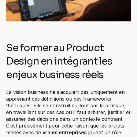
Se former au Product
Design en intégrant les
enjeux business réels
La vision business ne s’acquiert pas uniquement en
apprenant des définitions ou des frameworks
théoriques. Elle se construit surtout par la pratique,
en travaillant sur des cas où il faut arbitrer, justifier et
assumer des décisions dans un contexte contraint.
C’est précisément pour cette raison que les projets
menés avec de
vraies entreprises
jouent un rôle