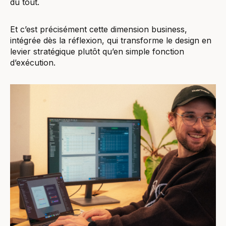
du tout.
Et c’est précisément cette dimension business,
intégrée dès la réflexion, qui transforme le design en
levier stratégique plutôt qu’en simple fonction
d’exécution.