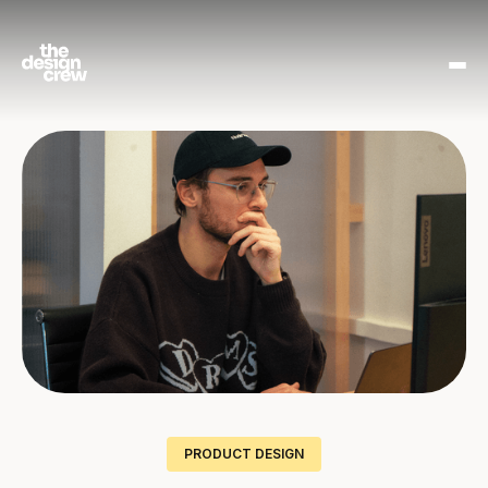
PRODUCT DESIGN