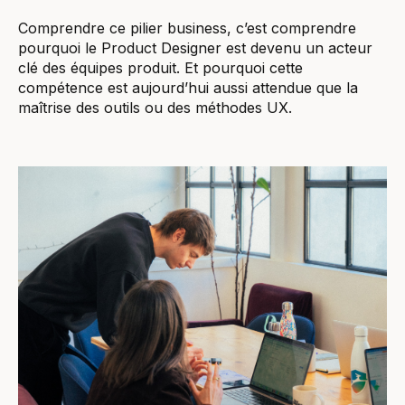
Comprendre ce pilier business, c’est comprendre
pourquoi le Product Designer est devenu un acteur
clé des équipes produit. Et pourquoi cette
compétence est aujourd’hui aussi attendue que la
maîtrise des outils ou des méthodes UX.