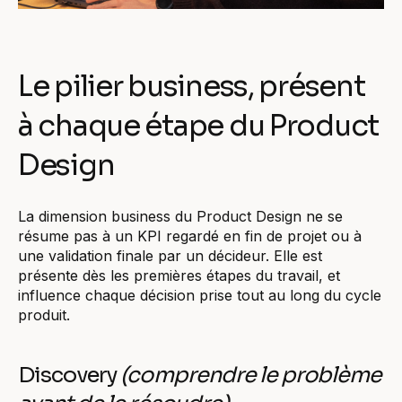
Le pilier business, présent
à chaque étape du Product
Design
La dimension business du Product Design ne se
résume pas à un KPI regardé en fin de projet ou à
une validation finale par un décideur. Elle est
présente dès les premières étapes du travail, et
influence chaque décision prise tout au long du cycle
produit.
Discovery
(comprendre le problème