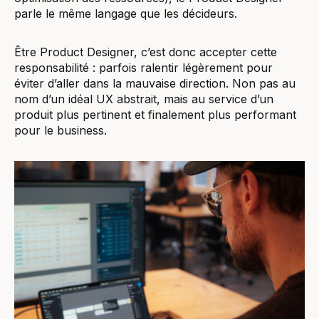
parle le même langage que les décideurs.
Être Product Designer, c’est donc accepter cette
responsabilité : parfois ralentir légèrement pour
éviter d’aller dans la mauvaise direction. Non pas au
nom d’un idéal UX abstrait, mais au service d’un
produit plus pertinent et finalement plus performant
pour le business.