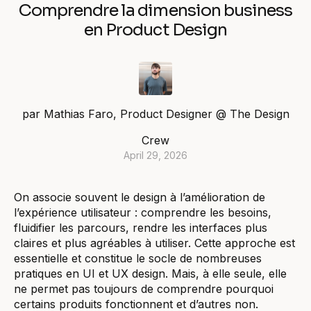
Comprendre la dimension business
en Product Design
par
Mathias Faro
,
Product Designer @ The Design
Crew
April 29, 2026
On associe souvent le design à l’amélioration de
l’expérience utilisateur : comprendre les besoins,
fluidifier les parcours, rendre les interfaces plus
claires et plus agréables à utiliser. Cette approche est
essentielle et constitue le socle de nombreuses
pratiques en UI et UX design. Mais, à elle seule, elle
ne permet pas toujours de comprendre pourquoi
certains produits fonctionnent et d’autres non.