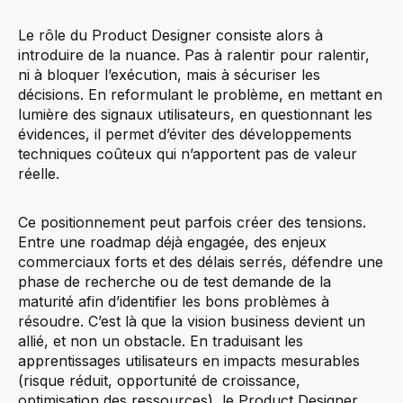
Le rôle du Product Designer consiste alors à
introduire de la nuance. Pas à ralentir pour ralentir,
ni à bloquer l’exécution, mais à sécuriser les
décisions. En reformulant le problème, en mettant en
lumière des signaux utilisateurs, en questionnant les
évidences, il permet d’éviter des développements
techniques coûteux qui n’apportent pas de valeur
réelle.
Ce positionnement peut parfois créer des tensions.
Entre une roadmap déjà engagée, des enjeux
commerciaux forts et des délais serrés, défendre une
phase de recherche ou de test demande de la
maturité afin d’identifier les bons problèmes à
résoudre. C’est là que la vision business devient un
allié, et non un obstacle. En traduisant les
apprentissages utilisateurs en impacts mesurables
(risque réduit, opportunité de croissance,
optimisation des ressources), le Product Designer