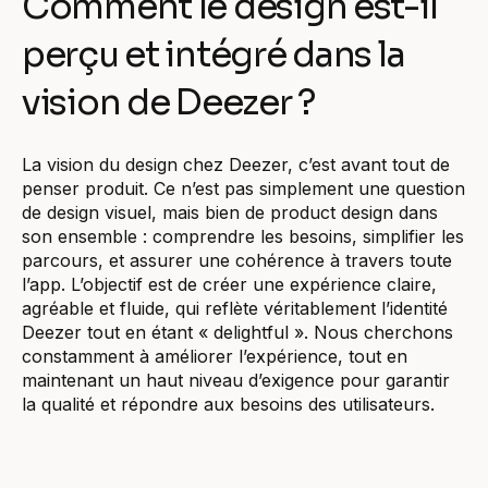
Comment le design est-il
perçu et intégré dans la
vision de Deezer ?
La vision du design chez Deezer, c’est avant tout de
penser produit. Ce n’est pas simplement une question
de design visuel, mais bien de product design dans
son ensemble : comprendre les besoins, simplifier les
parcours, et assurer une cohérence à travers toute
l’app. L’objectif est de créer une expérience claire,
agréable et fluide, qui reflète véritablement l’identité
Deezer tout en étant « delightful ». Nous cherchons
constamment à améliorer l’expérience, tout en
maintenant un haut niveau d’exigence pour garantir
la qualité et répondre aux besoins des utilisateurs.