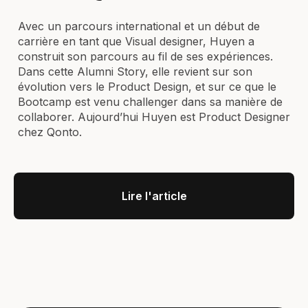
Avec un parcours international et un début de
carrière en tant que Visual designer, Huyen a
construit son parcours au fil de ses expériences.
Dans cette Alumni Story, elle revient sur son
évolution vers le Product Design, et sur ce que le
Bootcamp est venu challenger dans sa manière de
collaborer. Aujourd’hui Huyen est Product Designer
chez Qonto.
Lire l'article