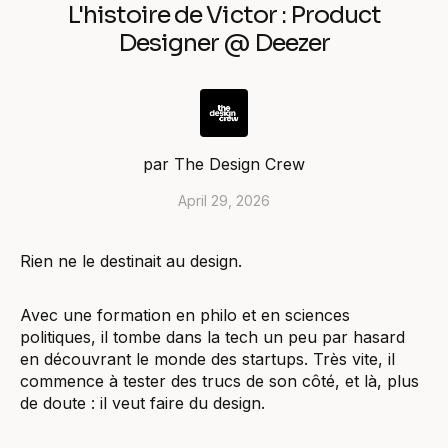
L'histoire de Victor : Product
Designer @ Deezer
par
The Design Crew
April 29, 2026
Rien ne le destinait au design.
Avec une formation en philo et en sciences
politiques, il tombe dans la tech un peu par hasard
en découvrant le monde des startups. Très vite, il
commence à tester des trucs de son côté, et là, plus
de doute : il veut faire du design.