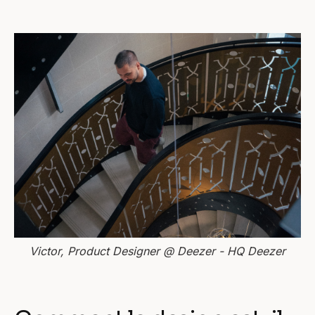
Victor, Product Designer @ Deezer - HQ Deezer