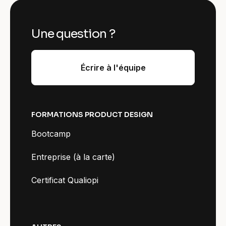
Une question ?
Écrire à l'équipe
FORMATIONS PRODUCT DESIGN
Bootcamp
Entreprise (à la carte)
Certificat Qualiopi