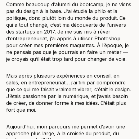
Comme beaucoup d’alumni du bootcamp, je ne viens
pas du design à la base. J’ai étudié la philo et la
politique, donc plutôt loin du monde du produit. Ce
qui a tout changé, c’est ma découverte de l’univers
des startups en 2017. Je me suis mis à rêver
d’entrepreneuriat, j’ai appris à utiliser Photoshop
pour créer mes premières maquettes. À l’époque, je
ne pensais pas que je pourrais en faire un métier —
je croyais qu’il était trop tard pour changer de voie.
Mais après plusieurs expériences en conseil, en
sales, en entrepreneuriat… j’ai fini par comprendre
que ce qui me faisait vraiment vibrer, c’était le design.
J’étais passionné par le numérique, et j’avais besoin
de créer, de donner forme à mes idées. C’était plus
fort que moi.
Aujourd’hui, mon parcours me permet d’avoir une
approche plus large, à la croisée du produit, du