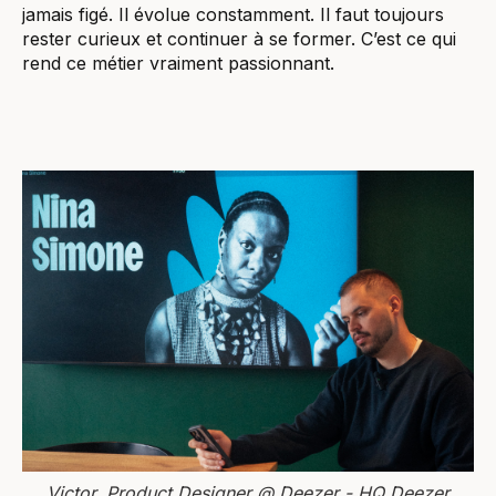
jamais figé. Il évolue constamment. Il faut toujours
rester curieux et continuer à se former. C’est ce qui
rend ce métier vraiment passionnant.
Victor, Product Designer @ Deezer - HQ Deezer