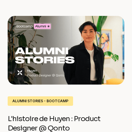
ALUMNI STORIES - BOOTCAMP
L'histoire de Huyen : Product
Designer @ Qonto