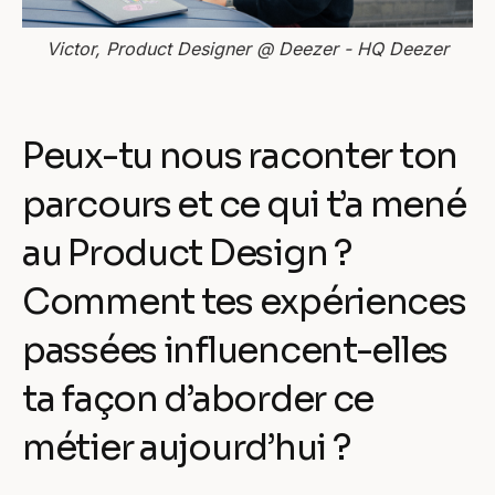
Victor, Product Designer @ Deezer - HQ Deezer
Peux-tu nous raconter ton
parcours et ce qui t’a mené
au Product Design ?
Comment tes expériences
passées influencent-elles
ta façon d’aborder ce
métier aujourd’hui ?