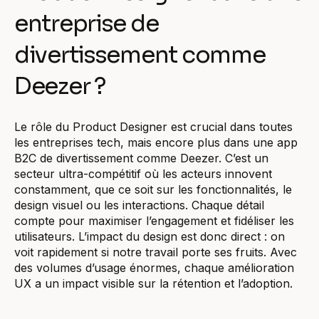
entreprise de
divertissement comme
Deezer ?
Le rôle du Product Designer est crucial dans toutes
les entreprises tech, mais encore plus dans une app
B2C de divertissement comme Deezer. C’est un
secteur ultra-compétitif où les acteurs innovent
constamment, que ce soit sur les fonctionnalités, le
design visuel ou les interactions. Chaque détail
compte pour maximiser l’engagement et fidéliser les
utilisateurs. L’impact du design est donc direct : on
voit rapidement si notre travail porte ses fruits. Avec
des volumes d’usage énormes, chaque amélioration
UX a un impact visible sur la rétention et l’adoption.