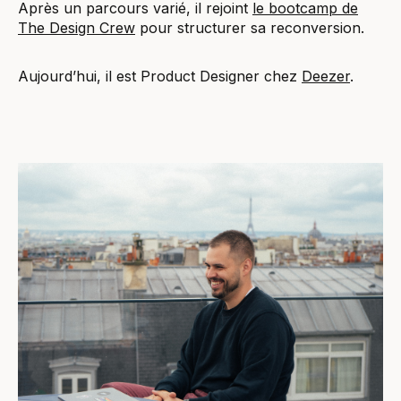
Après un parcours varié, il rejoint
le bootcamp de
The Design Crew
pour structurer sa reconversion.
Aujourd’hui, il est Product Designer chez
Deezer
.