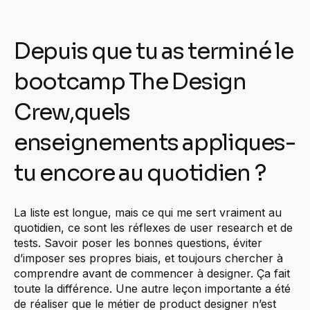
Depuis que tu as terminé le
bootcamp The Design
Crew,quels
enseignements appliques-
tu encore au quotidien ?
La liste est longue, mais ce qui me sert vraiment au
quotidien, ce sont les réflexes de user research et de
tests. Savoir poser les bonnes questions, éviter
d’imposer ses propres biais, et toujours chercher à
comprendre avant de commencer à designer. Ça fait
toute la différence. Une autre leçon importante a été
de réaliser que le métier de product designer n’est