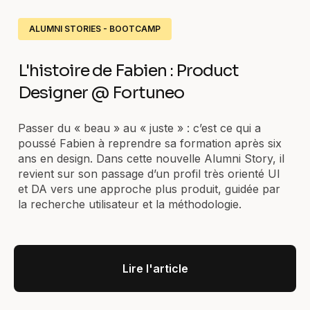
ALUMNI STORIES - BOOTCAMP
L'histoire de Fabien : Product
Designer @ Fortuneo
Passer du « beau » au « juste » : c’est ce qui a
poussé Fabien à reprendre sa formation après six
ans en design. Dans cette nouvelle Alumni Story, il
revient sur son passage d’un profil très orienté UI
et DA vers une approche plus produit, guidée par
la recherche utilisateur et la méthodologie.
Lire l'article