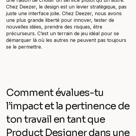
Chez Deezer, le design est un levier stratégique, pas
juste une interface jolie. Chez Deezer, nous avons
une plus grande liberté pour innover, tester de
nouvelles idées, prendre des risques, être
précurseurs. C’est un terrain de jeu idéal pour se
démarquer là où les autres ne peuvent pas toujours
se le permettre.
Comment évalues-tu
l’impact et la pertinence de
ton travail en tant que
Product Designer dans une