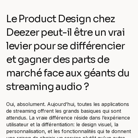
Le Product Design chez
Deezer peut-il être un vrai
levier pour se différencier
et gagner des parts de
marché face aux géants du
streaming audio ?
Oui, absolument. Aujourd’hui, toutes les applications
de streaming offrent les grands basiques qui sont
attendus. La vraie différence réside dans l’expérience
utilisateur et la différentiation: le design visuel, la
personnalisation, et les fonctionnalités qui te donnent
une raison de choisir un service plutôt qu'un autre.