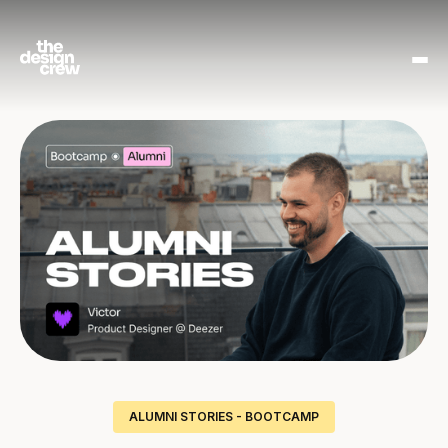
ALUMNI STORIES - BOOTCAMP