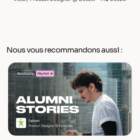
Nous vous recommandons aussi :