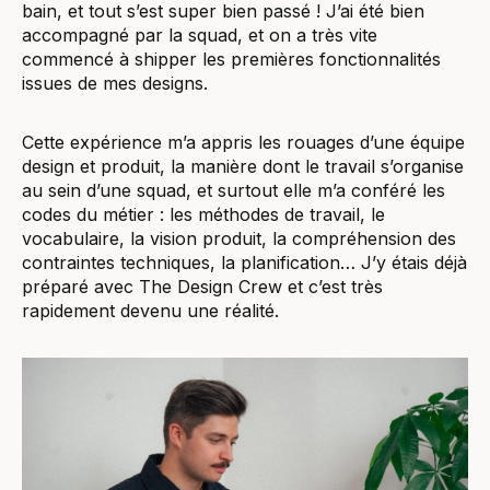
bain, et tout s’est super bien passé ! J’ai été bien
accompagné par la squad, et on a très vite
commencé à shipper les premières fonctionnalités
issues de mes designs.
Cette expérience m’a appris les rouages d’une équipe
design et produit, la manière dont le travail s’organise
au sein d’une squad, et surtout elle m’a conféré les
codes du métier : les méthodes de travail, le
vocabulaire, la vision produit, la compréhension des
contraintes techniques, la planification… J’y étais déjà
préparé avec The Design Crew et c’est très
rapidement devenu une réalité.