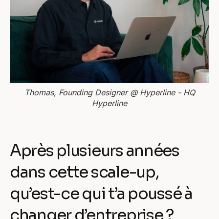
Thomas, Founding Designer @ Hyperline - HQ
Hyperline
Après plusieurs années
dans cette scale-up,
qu’est-ce qui t’a poussé à
changer d’entreprise ?