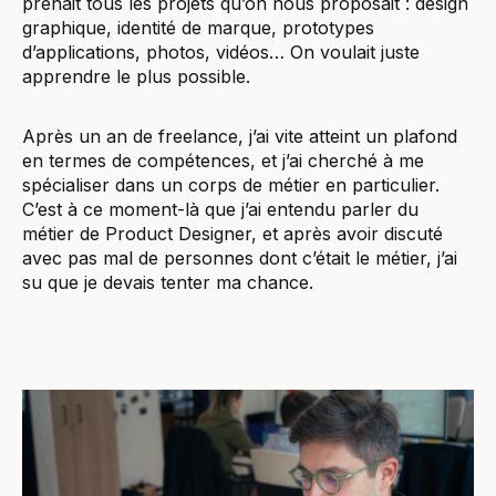
prenait tous les projets qu’on nous proposait : design
graphique, identité de marque, prototypes
d’applications, photos, vidéos… On voulait juste
apprendre le plus possible.
Après un an de freelance, j’ai vite atteint un plafond
en termes de compétences, et j’ai cherché à me
spécialiser dans un corps de métier en particulier.
C’est à ce moment-là que j’ai entendu parler du
métier de Product Designer, et après avoir discuté
avec pas mal de personnes dont c’était le métier, j’ai
su que je devais tenter ma chance.