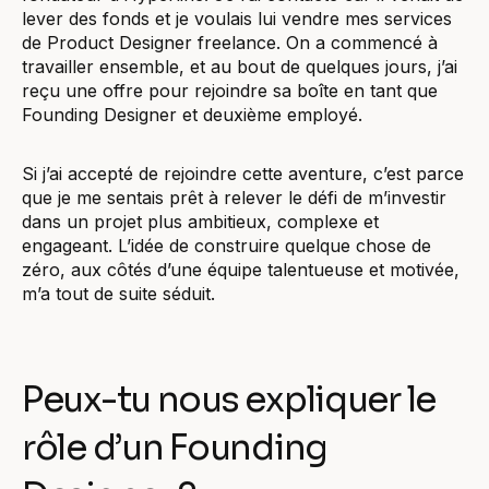
lever des fonds et je voulais lui vendre mes services
de Product Designer freelance. On a commencé à
travailler ensemble, et au bout de quelques jours, j’ai
reçu une offre pour rejoindre sa boîte en tant que
Founding Designer et deuxième employé.
Si j’ai accepté de rejoindre cette aventure, c’est parce
que je me sentais prêt à relever le défi de m’investir
dans un projet plus ambitieux, complexe et
engageant. L’idée de construire quelque chose de
zéro, aux côtés d’une équipe talentueuse et motivée,
m’a tout de suite séduit.
Peux-tu nous expliquer le
rôle d’un Founding