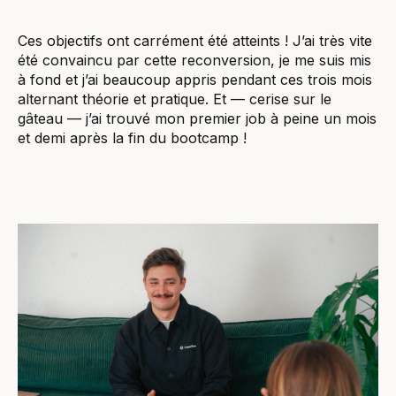
Ces objectifs ont carrément été atteints ! J’ai très vite
été convaincu par cette reconversion, je me suis mis
à fond et j’ai beaucoup appris pendant ces trois mois
alternant théorie et pratique. Et — cerise sur le
gâteau — j’ai trouvé mon premier job à peine un mois
et demi après la fin du bootcamp !