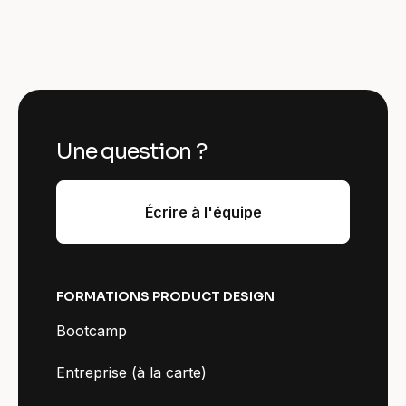
Une question ?
Écrire à l'équipe
FORMATIONS PRODUCT DESIGN
Bootcamp
Entreprise (à la carte)