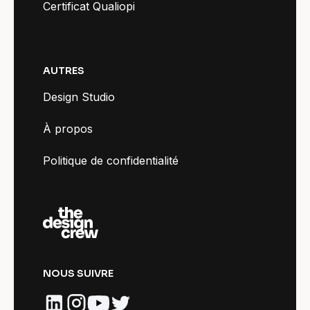
Certificat Qualiopi
AUTRES
Design Studio
À propos
Politique de confidentialité
NOUS SUIVRE