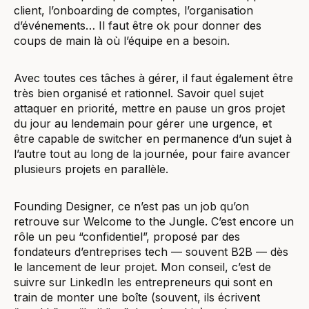
client, l’onboarding de comptes, l’organisation
d’événements… Il faut être ok pour donner des
coups de main là où l’équipe en a besoin.
Avec toutes ces tâches à gérer, il faut également être
très bien organisé et rationnel. Savoir quel sujet
attaquer en priorité, mettre en pause un gros projet
du jour au lendemain pour gérer une urgence, et
être capable de switcher en permanence d’un sujet à
l’autre tout au long de la journée, pour faire avancer
plusieurs projets en parallèle.
Founding Designer, ce n’est pas un job qu’on
retrouve sur Welcome to the Jungle. C’est encore un
rôle un peu “confidentiel”, proposé par des
fondateurs d’entreprises tech — souvent B2B — dès
le lancement de leur projet. Mon conseil, c’est de
suivre sur LinkedIn les entrepreneurs qui sont en
train de monter une boîte (souvent, ils écrivent