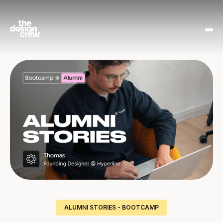
ALUMNI STORIES - BOOTCAMP