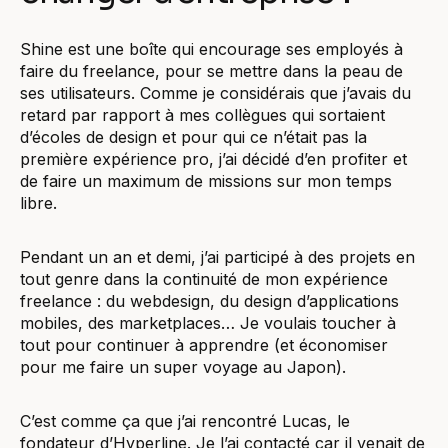
Shine est une boîte qui encourage ses employés à
faire du freelance, pour se mettre dans la peau de
ses utilisateurs. Comme je considérais que j’avais du
retard par rapport à mes collègues qui sortaient
d’écoles de design et pour qui ce n’était pas la
première expérience pro, j’ai décidé d’en profiter et
de faire un maximum de missions sur mon temps
libre.
Pendant un an et demi, j’ai participé à des projets en
tout genre dans la continuité de mon expérience
freelance : du webdesign, du design d’applications
mobiles, des marketplaces… Je voulais toucher à
tout pour continuer à apprendre (et économiser
pour me faire un super voyage au Japon).
C’est comme ça que j’ai rencontré Lucas, le
fondateur d’Hyperline. Je l’ai contacté car il venait de