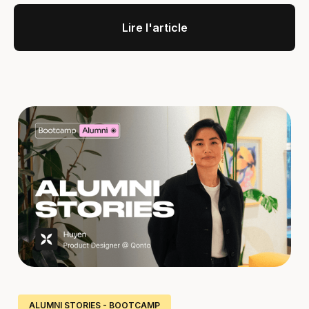
Lire l'article
ALUMNI STORIES - BOOTCAMP