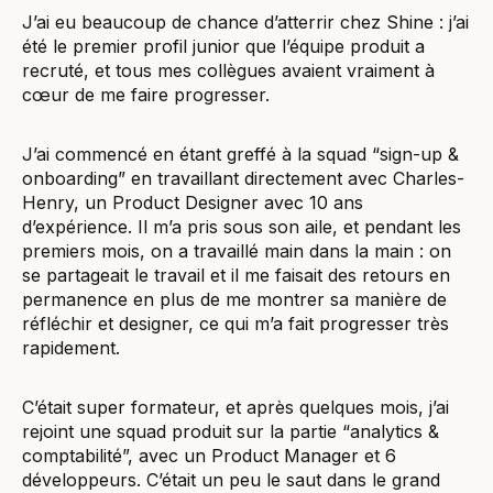
J’ai eu beaucoup de chance d’atterrir chez Shine : j’ai
été le premier profil junior que l’équipe produit a
recruté, et tous mes collègues avaient vraiment à
cœur de me faire progresser.
J’ai commencé en étant greffé à la squad “sign-up &
onboarding” en travaillant directement avec Charles-
Henry, un Product Designer avec 10 ans
d’expérience. Il m’a pris sous son aile, et pendant les
premiers mois, on a travaillé main dans la main : on
se partageait le travail et il me faisait des retours en
permanence en plus de me montrer sa manière de
réfléchir et designer, ce qui m’a fait progresser très
rapidement.
C’était super formateur, et après quelques mois, j’ai
rejoint une squad produit sur la partie “analytics &
comptabilité”, avec un Product Manager et 6
développeurs. C’était un peu le saut dans le grand