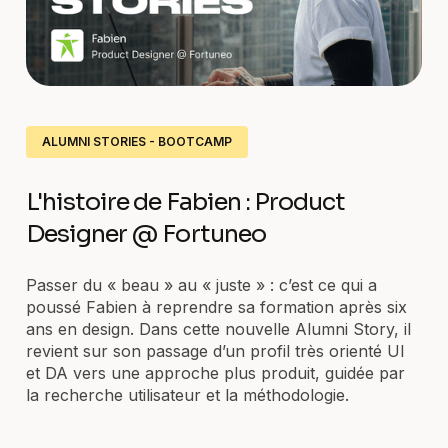
ALUMNI STORIES - BOOTCAMP
L'histoire de Fabien : Product
Designer @ Fortuneo
Passer du « beau » au « juste » : c’est ce qui a
poussé Fabien à reprendre sa formation après six
ans en design. Dans cette nouvelle Alumni Story, il
revient sur son passage d’un profil très orienté UI
et DA vers une approche plus produit, guidée par
la recherche utilisateur et la méthodologie.