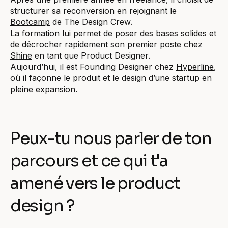
structurer sa reconversion en rejoignant le
Bootcamp
de The Design Crew.
La
formation
lui permet de poser des bases solides et
de décrocher rapidement son premier poste chez
Shine
en tant que Product Designer.
Aujourd’hui, il est Founding Designer chez
Hyperline
,
où il façonne le produit et le design d’une startup en
pleine expansion.
Peux-tu nous parler de ton
parcours et ce qui t'a
amené vers le product
design ?