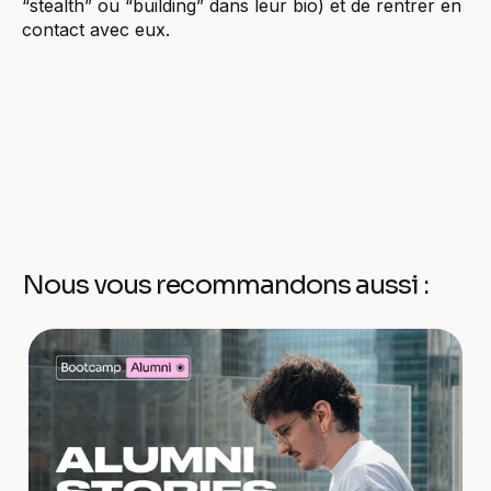
“stealth” ou “building” dans leur bio) et de rentrer en
contact avec eux.
Nous vous recommandons aussi :