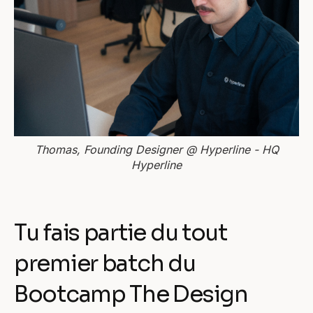
Thomas, Founding Designer @ Hyperline - HQ
Hyperline
Tu fais partie du tout
premier batch du
Bootcamp The Design