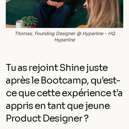
Thomas, Founding Designer @ Hyperline - HQ
Hyperline
Tu as rejoint Shine juste
après le Bootcamp, qu’est-
ce que cette expérience t’a
appris en tant que jeune
Product Designer ?