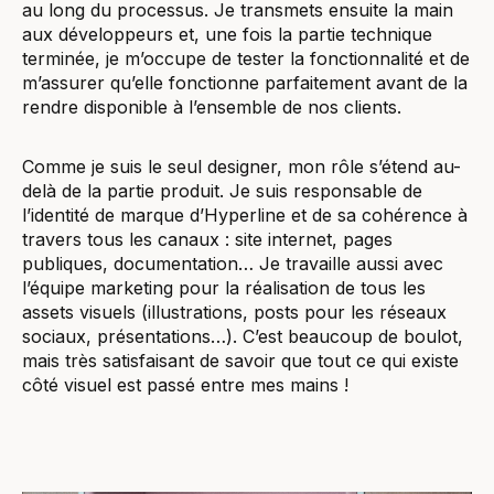
au long du processus. Je transmets ensuite la main
aux développeurs et, une fois la partie technique
terminée, je m’occupe de tester la fonctionnalité et de
m’assurer qu’elle fonctionne parfaitement avant de la
rendre disponible à l’ensemble de nos clients.
Comme je suis le seul designer, mon rôle s’étend au-
delà de la partie produit. Je suis responsable de
l’identité de marque d’Hyperline et de sa cohérence à
travers tous les canaux : site internet, pages
publiques, documentation… Je travaille aussi avec
l’équipe marketing pour la réalisation de tous les
assets visuels (illustrations, posts pour les réseaux
sociaux, présentations…). C’est beaucoup de boulot,
mais très satisfaisant de savoir que tout ce qui existe
côté visuel est passé entre mes mains !