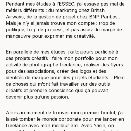
Pendant mes études à l’ESSEC, j’ai essayé pas mal de
métiers différents : du marketing chez British
Airways, de la gestion de projet chez BNP Paribas…
Mais je n’y ai jamais trouvé mon compte : trop de
politique, trop de process, et pas assez de marge de
manœuvre pour exprimer ma créativité.
En parallèle de mes études, j’ai toujours participé à
des projets créatifs : faire mon portfolio pour mon
activité de photographe freelance, réaliser des flyers
pour des associations, créer des logos et des
identités de marque pour des projets étudiants… Plein
de choses qui m’ont fait travailler sur des outils
créatifs et prendre conscience que ça pouvait
devenir plus qu’une passion.
Alors au moment de trouver mon premier boulot, j’ai
laissé tomber le monde corporate pour me lancer en
freelance avec mon meilleur ami. Avec Yasin, on