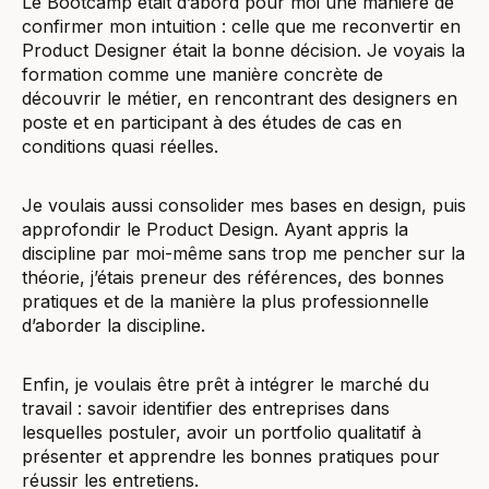
Le Bootcamp était d’abord pour moi une manière de
confirmer mon intuition : celle que me reconvertir en
Product Designer était la bonne décision. Je voyais la
formation comme une manière concrète de
découvrir le métier, en rencontrant des designers en
poste et en participant à des études de cas en
conditions quasi réelles.
Je voulais aussi consolider mes bases en design, puis
approfondir le Product Design. Ayant appris la
discipline par moi-même sans trop me pencher sur la
théorie, j’étais preneur des références, des bonnes
pratiques et de la manière la plus professionnelle
d’aborder la discipline.
Enfin, je voulais être prêt à intégrer le marché du
travail : savoir identifier des entreprises dans
lesquelles postuler, avoir un portfolio qualitatif à
présenter et apprendre les bonnes pratiques pour
réussir les entretiens.