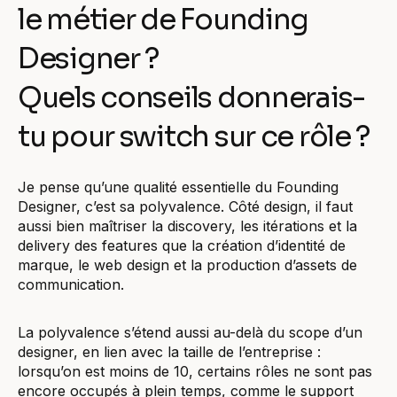
le métier de Founding
Designer ?
Quels conseils donnerais-
tu pour switch sur ce rôle ?
Je pense qu’une qualité essentielle du Founding
Designer, c’est sa polyvalence. Côté design, il faut
aussi bien maîtriser la discovery, les itérations et la
delivery des features que la création d’identité de
marque, le web design et la production d’assets de
communication.
La polyvalence s’étend aussi au-delà du scope d’un
designer, en lien avec la taille de l’entreprise :
lorsqu’on est moins de 10, certains rôles ne sont pas
encore occupés à plein temps, comme le support