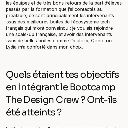
les équipes et de très bons retours de la part d’élèves
passés par la formation que j’ai contactés au
préalable, ce sont principalement les intervenants
issus des meilleures boîtes de l’écosystème tech
français qui m’ont convaincu : je voulais rejoindre
une scale-up française, et avoir des intervenants
issus de belles boîtes comme Doctolib, Qonto ou
Lydia m’a conforté dans mon choix.
Quels étaient tes objectifs
en intégrant le Bootcamp
The Design Crew ? Ont-ils
été atteints ?