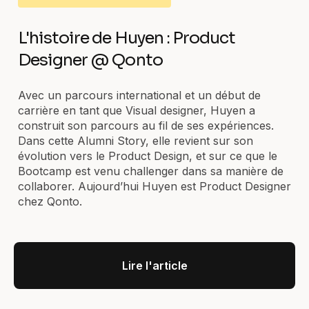
L'histoire de Huyen : Product
Designer @ Qonto
Avec un parcours international et un début de
carrière en tant que Visual designer, Huyen a
construit son parcours au fil de ses expériences.
Dans cette Alumni Story, elle revient sur son
évolution vers le Product Design, et sur ce que le
Bootcamp est venu challenger dans sa manière de
collaborer. Aujourd’hui Huyen est Product Designer
chez Qonto.
Lire l'article