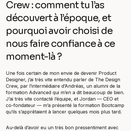
Crew : comment tu l’as
découvert à l’époque, et
pourquoi avoir choisi de
nous faire confiance à ce
moment-là ?
Une fois certain de mon envie de devenir Product
Designer, j’ai très vite entendu parler de The Design
Crew, par l’intermédiaire d’Andréas, un alumni de la
formation Advanced qui m’en a dit beaucoup de bien.
J’ai très vite contacté l’équipe, et Jordan — CEO et
co-fondateur — m’a présenté la formation Bootcamp
qu’ils s’apprêtaient à lancer quelques mois plus tard.
Au-delà d’avoir eu un très bon pressentiment avec