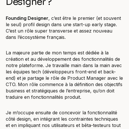
Designer ?
Founding Designer
, c’est être le premier (et souvent
le seul) profil design dans une start-up early stage.
C’est un rôle super transverse et assez nouveau
dans l’écosystème français.
La majeure partie de mon temps est dédiée à la
création et au développement des fonctionnalités de
notre plateforme. Je travaille main dans la main avec
les équipes tech (développeurs front-end et back-
end) et je partage le rôle de Product Manager avec le
CTO. Mon rôle commence à la définition des objectifs
business et stratégiques de l’entreprise, qu’on doit
traduire en fonctionnalités produit.
Je m’occupe ensuite de concevoir la fonctionnalité
côté design, en intégrant les contraintes techniques
et en impliquant nos utilisateurs et bêta-testeurs tout