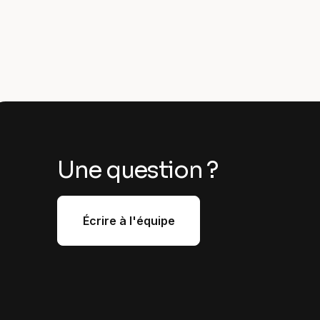
Une question ?
Écrire à l'équipe