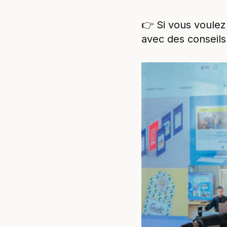
👉 Si vous voulez
avec des conseils 