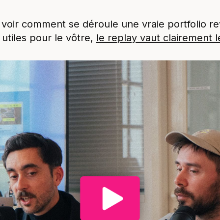
 voir comment se déroule une vraie portfolio rev
utiles pour le vôtre,
le replay vaut clairement 