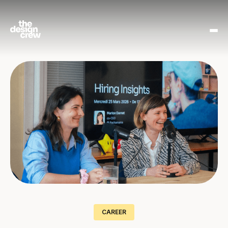
CAREER