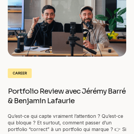
CAREER
Portfolio Review avec Jérémy Barré
& Benjamin Lafaurie
Qu’est-ce qui capte vraiment l’attention ? Qu’est-ce
qui bloque ? Et surtout, comment passer d’un
portfolio “correct” à un portfolio qui marque ? 👉 Si