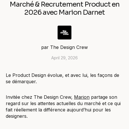
Marché & Recrutement Product en
2026 avec Marion Darnet
par
The Design Crew
April 29, 2026
Le Product Design évolue, et avec lui, les façons de
se démarquer.
Invitée chez The Design Crew,
Marion
partage son
regard sur les attentes actuelles du marché et ce qui
fait réellement la différence aujourd’hui pour les
designers.