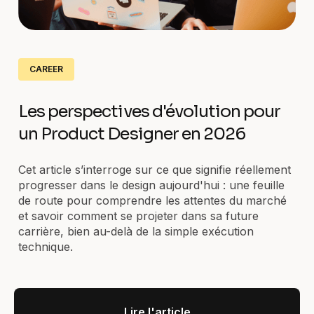
CAREER
Les perspectives d'évolution pour
un Product Designer en 2026
Cet article s’interroge sur ce que signifie réellement
progresser dans le design aujourd'hui : une feuille
de route pour comprendre les attentes du marché
et savoir comment se projeter dans sa future
carrière, bien au-delà de la simple exécution
technique.
Lire l'article