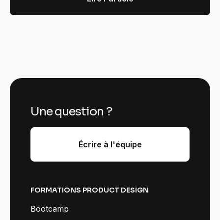
Une question ?
Écrire à l'équipe
FORMATIONS PRODUCT DESIGN
Bootcamp