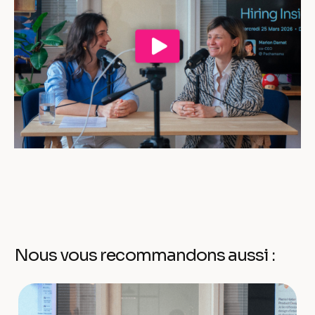
Nous vous recommandons aussi :