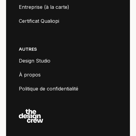
Entreprise (à la carte)
Certificat Qualiopi
AUTRES
Design Studio
À propos
Politique de confidentialité