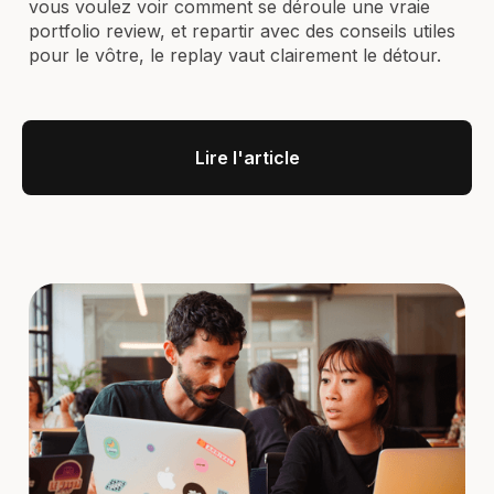
vous voulez voir comment se déroule une vraie
portfolio review, et repartir avec des conseils utiles
pour le vôtre, le replay vaut clairement le détour.
Lire l'article