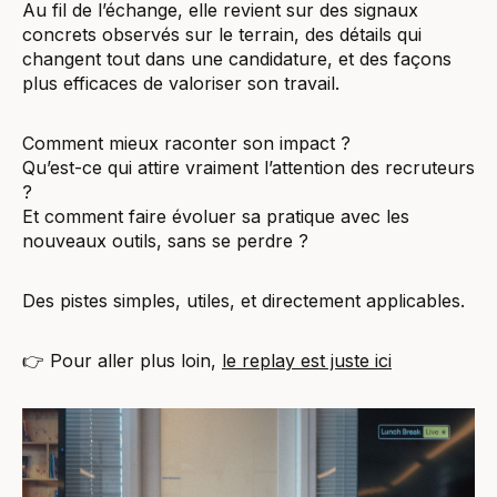
Au fil de l’échange, elle revient sur des signaux
concrets observés sur le terrain, des détails qui
changent tout dans une candidature, et des façons
plus efficaces de valoriser son travail.
Comment mieux raconter son impact ?
Qu’est-ce qui attire vraiment l’attention des recruteurs
?
Et comment faire évoluer sa pratique avec les
nouveaux outils, sans se perdre ?
Des pistes simples, utiles, et directement applicables.
👉 Pour aller plus loin,
le replay est juste ici