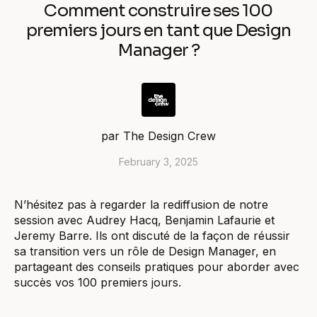
Comment construire ses 100
premiers jours en tant que Design
Manager ?
par
The Design Crew
February 3, 2025
N’hésitez pas à regarder la rediffusion de notre
session avec Audrey Hacq, Benjamin Lafaurie et
Jeremy Barre. Ils ont discuté de la façon de réussir
sa transition vers un rôle de Design Manager, en
partageant des conseils pratiques pour aborder avec
succès vos 100 premiers jours.