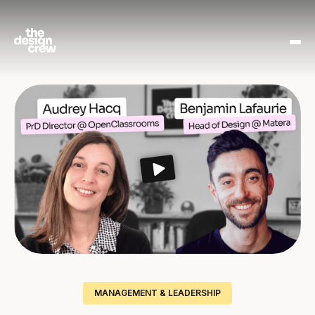
MANAGEMENT & LEADERSHIP