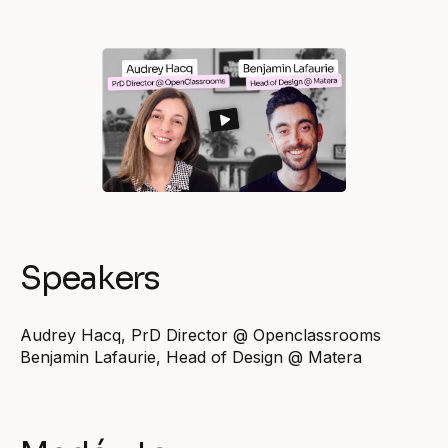
Speakers
Audrey Hacq, PrD Director @ Openclassrooms
Benjamin Lafaurie, Head of Design @ Matera