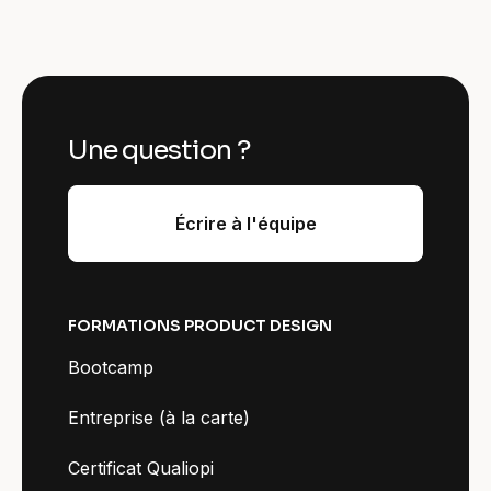
Une question ?
Écrire à l'équipe
FORMATIONS PRODUCT DESIGN
Bootcamp
Entreprise (à la carte)
Certificat Qualiopi