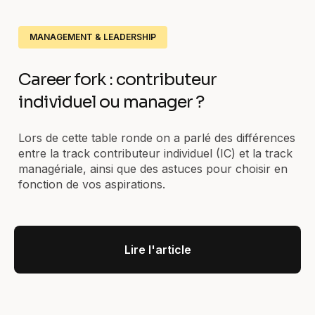
MANAGEMENT & LEADERSHIP
Career fork : contributeur
individuel ou manager ?
Lors de cette table ronde on a parlé des différences
entre la track contributeur individuel (IC) et la track
managériale, ainsi que des astuces pour choisir en
fonction de vos aspirations.
Lire l'article