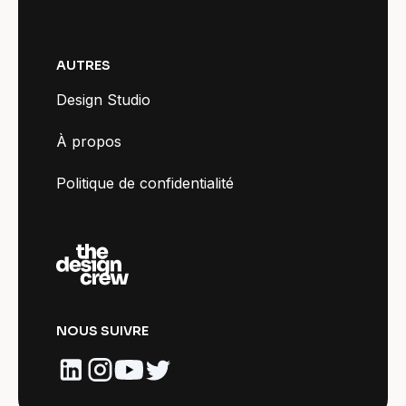
AUTRES
Design Studio
À propos
Politique de confidentialité
NOUS SUIVRE