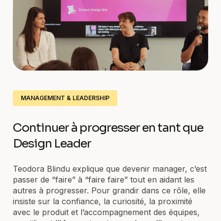
MANAGEMENT & LEADERSHIP
Continuer à progresser en tant que
Design Leader
Teodora Blindu explique que devenir manager, c’est
passer de “faire” à “faire faire” tout en aidant les
autres à progresser. Pour grandir dans ce rôle, elle
insiste sur la confiance, la curiosité, la proximité
avec le produit et l’accompagnement des équipes,