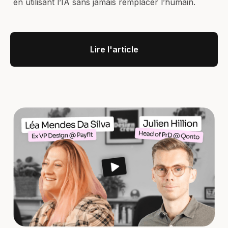
en utilisant l’IA sans jamais remplacer l’humain.
Lire l'article