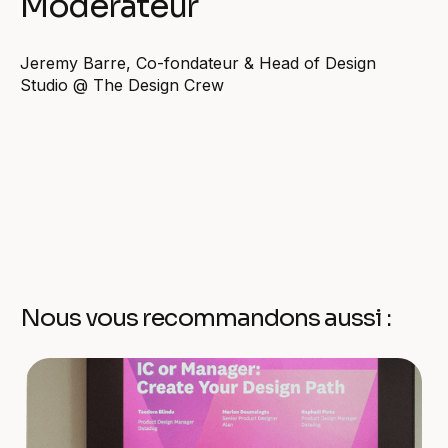
Modérateur
Jeremy Barre, Co-fondateur & Head of Design
Studio @ The Design Crew
Nous vous recommandons aussi :